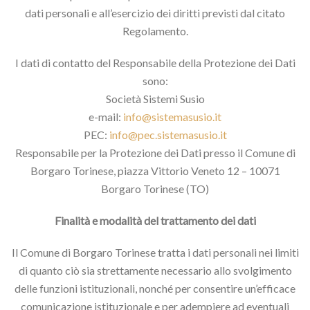
dati personali e all’esercizio dei diritti previsti dal citato
Regolamento.
I dati di contatto del Responsabile della Protezione dei Dati
sono:
Società Sistemi Susio
e-mail:
info@sistemasusio.it
PEC:
info@pec.sistemasusio.it
Responsabile per la Protezione dei Dati presso il Comune di
Borgaro Torinese, piazza Vittorio Veneto 12 – 10071
Borgaro Torinese (TO)
Finalità e modalità del trattamento dei dati
Il Comune di Borgaro Torinese tratta i dati personali nei limiti
di quanto ciò sia strettamente necessario allo svolgimento
delle funzioni istituzionali, nonché per consentire un’efficace
comunicazione istituzionale e per adempiere ad eventuali