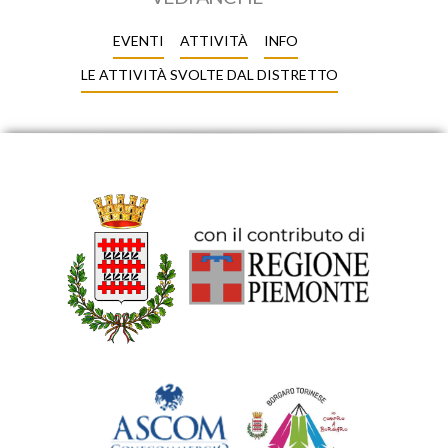
EVENTI
ATTIVITÀ
INFO
LE ATTIVITÀ SVOLTE DAL DISTRETTO