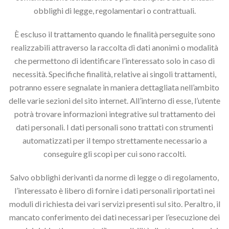
obblighi di legge, regolamentari o contrattuali.
È escluso il trattamento quando le finalità perseguite sono
realizzabili attraverso la raccolta di dati anonimi o modalità
che permettono di identificare l’interessato solo in caso di
necessità. Specifiche finalità, relative ai singoli trattamenti,
potranno essere segnalate in maniera dettagliata nell’ambito
delle varie sezioni del sito internet. All’interno di esse, l’utente
potrà trovare informazioni integrative sul trattamento dei
dati personali. I dati personali sono trattati con strumenti
automatizzati per il tempo strettamente necessario a
conseguire gli scopi per cui sono raccolti.
Salvo obblighi derivanti da norme di legge o di regolamento,
l’interessato è libero di fornire i dati personali riportati nei
moduli di richiesta dei vari servizi presenti sul sito. Peraltro, il
mancato conferimento dei dati necessari per l’esecuzione dei