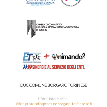
DUC COMUNE BORGARO TORINESE
Ufficio informazioni
ufficio.protocollo@comune.borgaro-torinese.to.it