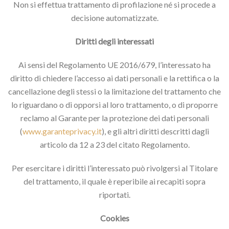
Non si effettua trattamento di profilazione né si procede a
decisione automatizzate.
Diritti degli interessati
Ai sensi del Regolamento UE 2016/679, l’interessato ha
diritto di chiedere l’accesso ai dati personali e la rettifica o la
cancellazione degli stessi o la limitazione del trattamento che
lo riguardano o di opporsi al loro trattamento, o di proporre
reclamo al Garante per la protezione dei dati personali
(
www.garanteprivacy.it
), e gli altri diritti descritti dagli
articolo da 12 a 23 del citato Regolamento.
Per esercitare i diritti l’interessato può rivolgersi al Titolare
del trattamento, il quale è reperibile ai recapiti sopra
riportati.
Cookies