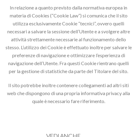
In relazione a quanto previsto dalla normativa europea in
materia di Cookies (“Cookie Law”) si comunica che il sito
utilizza esclusivamente Cookie “tecnici”, ovvero quelli
necessari a salvare la sessione dell’Utente e a svolgere altre
attività strettamente necessarie al funzionamento dello
stesso. L’utilizzo dei Cookie è effettuato inoltre per salvare le
preferenze di navigazione e ottimizzare l’esperienza di
navigazione dell’Utente. Fra questi Cookie rientrano quelli
per la gestione di statistiche da parte del Titolare del sito.
Il sito potrebbe inoltre contenere collegamenti ad altri siti
web che dispongono di una propria informativa privacy alla
quale è necessario fare riferimento.
VEDI ANCHE