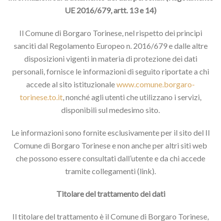
UE 2016/679, artt. 13 e 14)
Il Comune di Borgaro Torinese, nel rispetto dei principi
sanciti dal Regolamento Europeo n. 2016/679 e dalle altre
disposizioni vigenti in materia di protezione dei dati
personali, fornisce le informazioni di seguito riportate a chi
accede al sito istituzionale
www.comune.borgaro-
torinese.to.it
, nonché agli utenti che utilizzano i servizi,
disponibili sul medesimo sito.
Le informazioni sono fornite esclusivamente per il sito del Il
Comune di Borgaro Torinese e non anche per altri siti web
che possono essere consultati dall’utente e da chi accede
tramite collegamenti (link).
Titolare del trattamento dei dati
Il titolare del trattamento è il Comune di Borgaro Torinese,