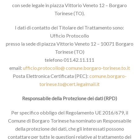
con sede legale in piazza Vittorio Veneto 12 – Borgaro
Torinese (TO).
I dati di contatto del Titolare del Trattamento sono:
Ufficio Protocollo
presso la sede di piazza Vittorio Veneto 12 – 10071 Borgaro
Torinese (TO)
telefono 011.42.11.111
email:
ufficio.protocollo@ comune.borgaro-torinese.to.it
Posta Elettronica Certificata (PEC):
comune.borgaro-
torinese.to@cert.legalmail.it
Responsabile della Protezione dei dati (RPD)
Per specifico obbligo del Regolamento UE 2016/679, il
Comune di Borgaro Torinese ha nominato un Responsabile
della protezione dei dati, che gli interessati possono
contattare per tutte le questioni relative al trattamento dei