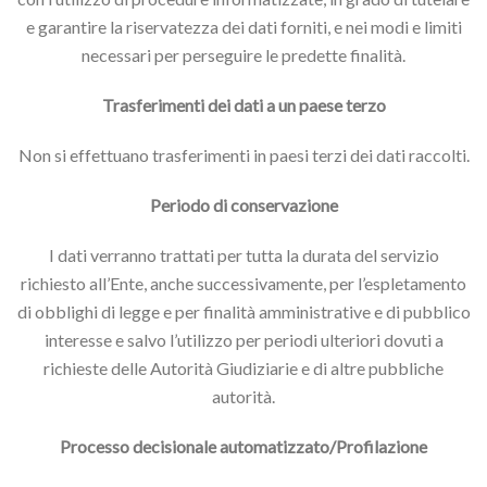
e garantire la riservatezza dei dati forniti, e nei modi e limiti
necessari per perseguire le predette finalità.
Trasferimenti dei dati a un paese terzo
Non si effettuano trasferimenti in paesi terzi dei dati raccolti.
Periodo di conservazione
I dati verranno trattati per tutta la durata del servizio
richiesto all’Ente, anche successivamente, per l’espletamento
di obblighi di legge e per finalità amministrative e di pubblico
interesse e salvo l’utilizzo per periodi ulteriori dovuti a
richieste delle Autorità Giudiziarie e di altre pubbliche
autorità.
Processo decisionale automatizzato/Profilazione