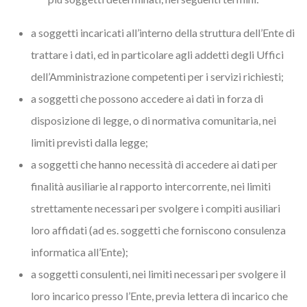
a soggetti incaricati all’interno della struttura dell’Ente di
trattare i dati, ed in particolare agli addetti degli Uffici
dell’Amministrazione competenti per i servizi richiesti;
a soggetti che possono accedere ai dati in forza di
disposizione di legge, o di normativa comunitaria, nei
limiti previsti dalla legge;
a soggetti che hanno necessità di accedere ai dati per
finalità ausiliarie al rapporto intercorrente, nei limiti
strettamente necessari per svolgere i compiti ausiliari
loro affidati (ad es. soggetti che forniscono consulenza
informatica all’Ente);
a soggetti consulenti, nei limiti necessari per svolgere il
loro incarico presso l’Ente, previa lettera di incarico che