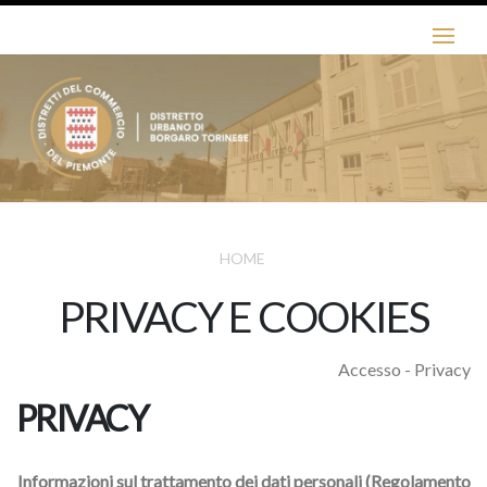
HOME
PRIVACY E COOKIES
Accesso - Privacy
PRIVACY
Informazioni sul trattamento dei dati personali (Regolamento