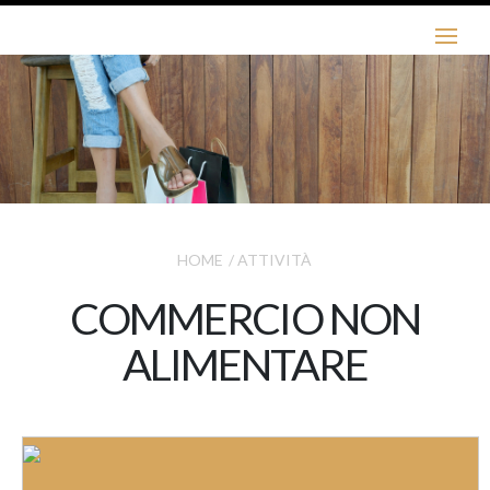
HOME
/
ATTIVITÀ
COMMERCIO NON
ALIMENTARE